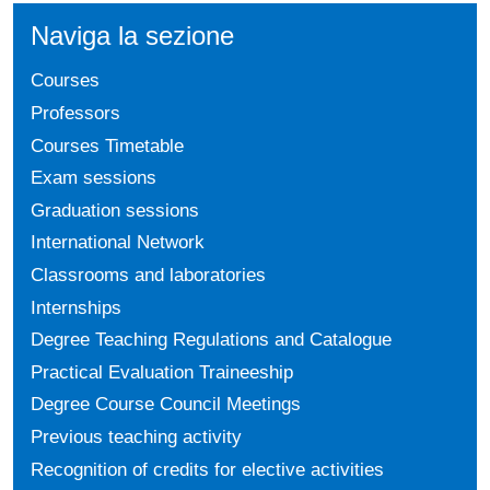
Naviga la sezione
Courses
Professors
Courses Timetable
Exam sessions
Graduation sessions
International Network
Classrooms and laboratories
Internships
Degree Teaching Regulations and Catalogue
Practical Evaluation Traineeship
Degree Course Council Meetings
Previous teaching activity
Recognition of credits for elective activities