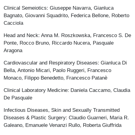
Clinical Semeiotics: Giuseppe Navarra, Gianluca
Bagnato, Giovanni Squadrito, Federica Bellone, Roberto
Cacciola
Head and Neck: Anna M. Roszkowska, Francesco S. De
Ponte, Rocco Bruno, Riccardo Nucera, Pasquale
Aragona
Cardiovascular and Respiratory Diseases: Gianluca Di
Bella, Antonio Micari, Paolo Ruggeri, Francesco
Monaco, Filippo Benedetto, Francesco Patanè
Clinical Laboratory Medicine: Daniela Caccamo, Claudia
De Pasquale
Infectious Diseases, Skin and Sexually Transmitted
Diseases & Plastic Surgery: Claudio Guarneri, Maria R.
Galeano, Emanuele Venanzi Rullo, Roberta Giuffrida