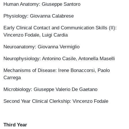
Human Anatomy: Giuseppe Santoro
Physiology: Giovanna Calabrese
Early Clinical Contact and Communication Skills (II):
Vincenzo Fodale, Luigi Cardia
Neuroanatomy: Giovanna Vermiglio
Neurophysiology: Antonino Casile, Antonella Maselli
Mechanisms of Disease: Irene Bonaccorsi, Paolo
Carrega
Microbiology: Giuseppe Valerio De Gaetano
Second Year Clinical Clerkship: Vincenzo Fodale
Third Year