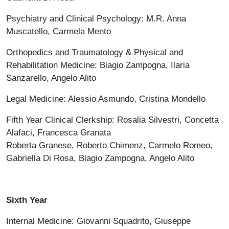
Psychiatry and Clinical Psychology: M.R. Anna
Muscatello, Carmela Mento
Orthopedics and Traumatology & Physical and
Rehabilitation Medicine: Biagio Zampogna, Ilaria
Sanzarello, Angelo Alito
Legal Medicine: Alessio Asmundo, Cristina Mondello
Fifth Year Clinical Clerkship: Rosalia Silvestri, Concetta
Alafaci, Francesca Granata
Roberta Granese, Roberto Chimenz, Carmelo Romeo,
Gabriella Di Rosa, Biagio Zampogna, Angelo Alito
Sixth Year
Internal Medicine: Giovanni Squadrito, Giuseppe