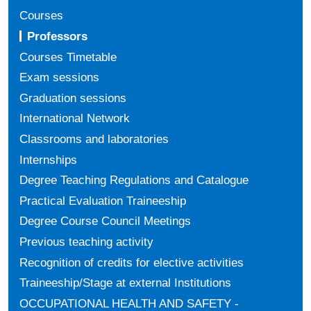
Courses
Professors
Courses Timetable
Exam sessions
Graduation sessions
International Network
Classrooms and laboratories
Internships
Degree Teaching Regulations and Catalogue
Practical Evaluation Traineeship
Degree Course Council Meetings
Previous teaching activity
Recognition of credits for elective activities
Traineeship/Stage at external Institutions
OCCUPATIONAL HEALTH AND SAFETY -