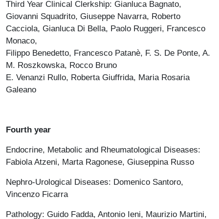
Third Year Clinical Clerkship: Gianluca Bagnato,
Giovanni Squadrito, Giuseppe Navarra, Roberto
Cacciola, Gianluca Di Bella, Paolo Ruggeri, Francesco
Monaco,
Filippo Benedetto, Francesco Patanè, F. S. De Ponte, A.
M. Roszkowska, Rocco Bruno
E. Venanzi Rullo, Roberta Giuffrida, Maria Rosaria
Galeano
Fourth year
Endocrine, Metabolic and Rheumatological Diseases:
Fabiola Atzeni, Marta Ragonese, Giuseppina Russo
Nephro-Urological Diseases: Domenico Santoro,
Vincenzo Ficarra
Pathology: Guido Fadda, Antonio Ieni, Maurizio Martini,