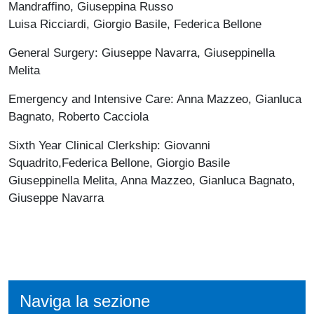
Mandraffino, Giuseppina Russo
Luisa Ricciardi, Giorgio Basile, Federica Bellone
General Surgery: Giuseppe Navarra, Giuseppinella
Melita
Emergency and Intensive Care: Anna Mazzeo, Gianluca
Bagnato, Roberto Cacciola
Sixth Year Clinical Clerkship: Giovanni
Squadrito,Federica Bellone, Giorgio Basile
Giuseppinella Melita, Anna Mazzeo, Gianluca Bagnato,
Giuseppe Navarra
Naviga la sezione