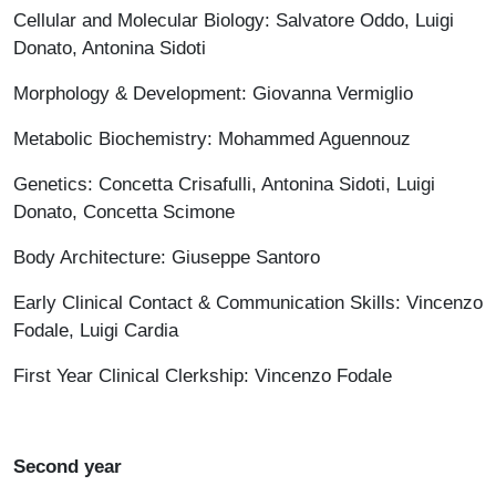
Cellular and Molecular Biology: Salvatore Oddo, Luigi
Donato, Antonina Sidoti
Morphology & Development: Giovanna Vermiglio
Metabolic Biochemistry: Mohammed Aguennouz
Genetics: Concetta Crisafulli, Antonina Sidoti, Luigi
Donato, Concetta Scimone
Body Architecture: Giuseppe Santoro
Early Clinical Contact & Communication Skills: Vincenzo
Fodale, Luigi Cardia
First Year Clinical Clerkship: Vincenzo Fodale
Second year