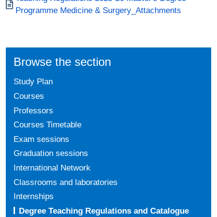
Programme Medicine & Surgery_Attachments
Browse the section
Study Plan
Courses
Professors
Courses Timetable
Exam sessions
Graduation sessions
International Network
Classrooms and laboratories
Internships
Degree Teaching Regulations and Catalogue