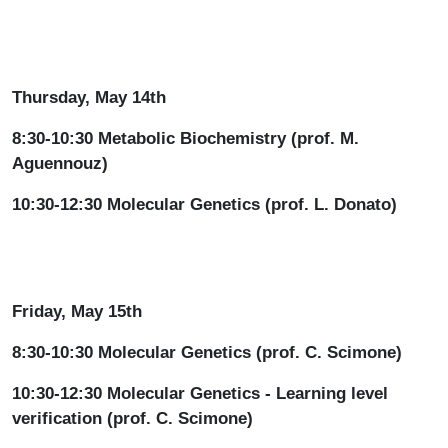
Thursday, May 14th
8:30-10:30 Metabolic Biochemistry (prof. M.
Aguennouz)
10:30-12:30 Molecular Genetics (prof. L. Donato)
Friday, May 15th
8:30-10:30 Molecular Genetics (prof. C. Scimone)
10:30-12:30 Molecular Genetics - Learning level
verification (prof. C. Scimone)